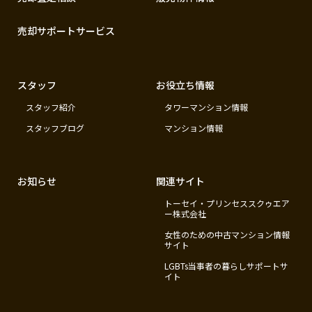
売却サポートサービス
スタッフ
お役立ち情報
スタッフ紹介
タワーマンション情報
スタッフブログ
マンション情報
お知らせ
関連サイト
トーセイ・プリンセススクゥエア
ー株式会社
女性のための中古マンション情報
サイト
LGBTs当事者の暮らしサポートサ
イト