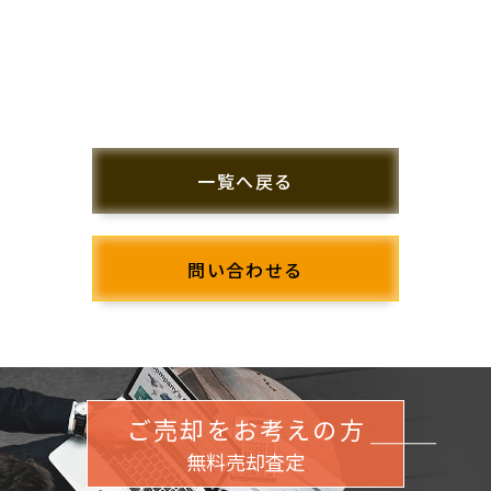
一覧へ戻る
問い合わせる
ご売却をお考えの方
無料売却査定