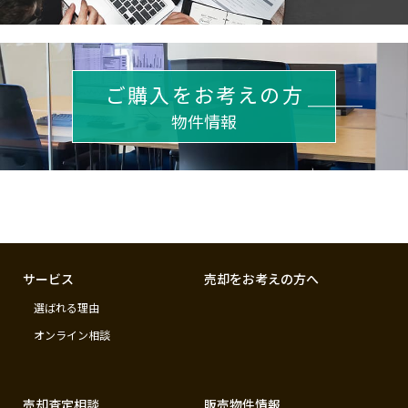
ご購入をお考えの方
物件情報
サービス
売却をお考えの方へ
選ばれる理由
オンライン相談
売却査定相談
販売物件情報