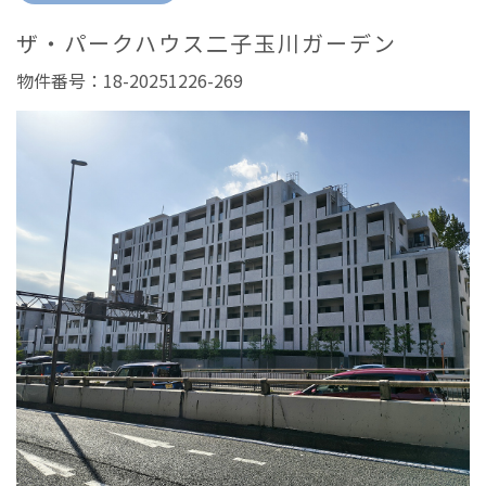
ザ・パークハウス二子玉川ガーデン
物件番号：18-20251226-269