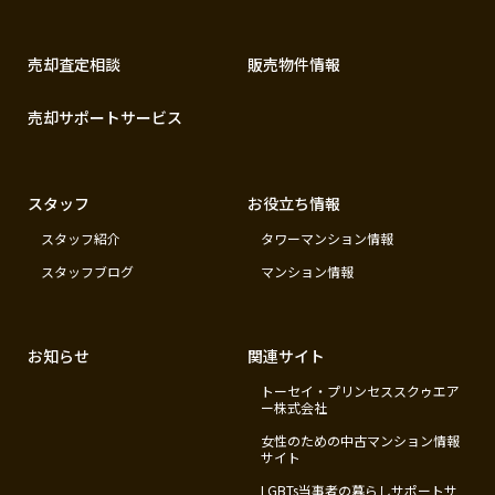
売却査定相談
販売物件情報
売却サポートサービス
スタッフ
お役立ち情報
スタッフ紹介
タワーマンション情報
スタッフブログ
マンション情報
お知らせ
関連サイト
トーセイ・プリンセススクゥエア
ー株式会社
女性のための中古マンション情報
サイト
LGBTs当事者の暮らしサポートサ