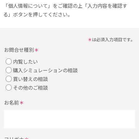
「個人情報について」をご確認の上
「入力内容を確認す
る」ボタンを押してください。
＊
は必須入力項目です。
お問合せ種別
＊
内覧したい
購入シミュレーションの相談
買い替えの相談
その他のご相談
お名前
＊