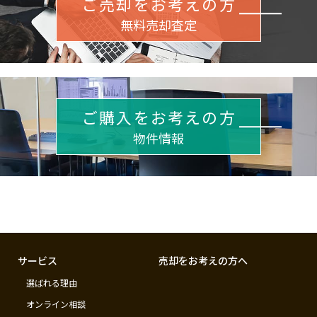
ご売却をお考えの方
無料売却査定
ご購入をお考えの方
物件情報
サービス
売却をお考えの方へ
選ばれる理由
オンライン相談