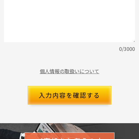
0/3000
個人情報の取扱いについて