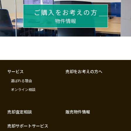
ご購入をお考えの方
物件情報
サービス
売却をお考えの方へ
選ばれる理由
オンライン相談
売却査定相談
販売物件情報
売却サポートサービス