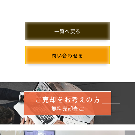
一覧へ戻る
問い合わせる
ご売却をお考えの方
無料売却査定