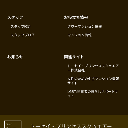
スタッフ
お役立ち情報
スタッフ紹介
タワーマンション情報
スタッフブログ
マンション情報
お知らせ
関連サイト
トーセイ・プリンセススクゥエア
ー株式会社
女性のための中古マンション情報
サイト
LGBTs当事者の暮らしサポートサ
イト
トーセイ・プリンセススクゥエアー
Tosei