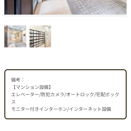
備考：
【マンション設備】
エレベーター/防犯カメラ/オートロック/宅配ボック
ス
モニター付きインターホン/インターネット設備